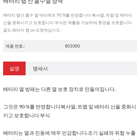
배터리 랩 산 흡수열 장벽
배터리 랩산 흡수 열 바리에르 90 %를 반영합니다 복사열, 트랩 및 배터리
산을 중화시키고 보호합니다 부식은 재활용 가능하며 환경을 보호합니다.
골드 배터리 랩 on 요청하십시오.
제품 번호.:
801000
설명
명세서
배터리 열 방패는 다른 열 보호 장치로 만들어집니다.
그것은 90 %를 반영합니다복사열, 트랩 및 배터리 산을 중화시
키고 보호합니다 부식
배터리는 열과 진동에 매우 민감합니다.조기 실패와 위험 누출