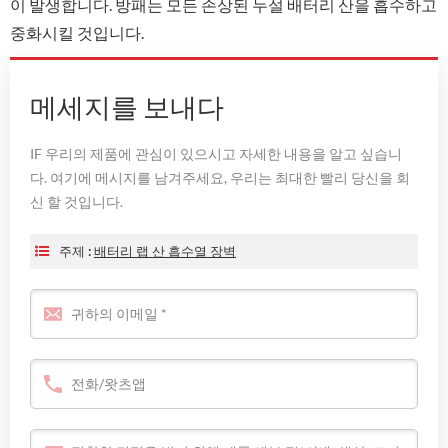
이 발생합니다. 방패는 모든 손상된 누설 배터리 산을 흡수하고
중화시킬 것입니다.
메세지를 보내다
IF 우리의 제품에 관심이 있으시고 자세한 내용을 알고 싶습니
다. 여기에 메시지를 남겨주세요, 우리는 최대한 빨리 당신을 회
신 할 것입니다.
주제 :
배터리 랩 산 흡수열 장벽