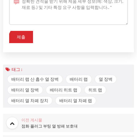
태그 :
배터리 랩 산 흡수 열 장벽
배터리 랩
열 장벽
배터리 열 장벽
배터리 히트 랩
히트 랩
배터리 열 차폐 장치
배터리 열 차폐 랩
이전 게시물
점화 플러그 부팅 열 방패 보호대