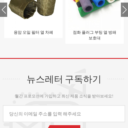
용암 오일 필터 열 차폐
점화 플러그 부팅 열 방패
보호대
뉴스레터 구독하기
월간 프로모션에 가입하고 최신 제품 소식을 받아보세요!