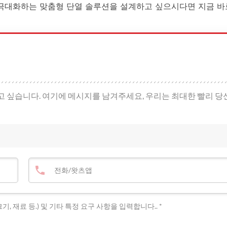
을 극대화하는 맞춤형 단열 솔루션을 설계하고 싶으시다면 지금 바
고 싶습니다. 여기에 메시지를 남겨주세요, 우리는 최대한 빨리 당