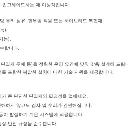
을 업그레이드하는 데 이상적입니다.
코팅 유리 섬유, 현무암 직물 또는 하이브리드 복합재.
능).
가능).
 준수합니다.
, 단열재 두께 등)을 정확한 운영 요건에 맞춰 맞춤 설계해 드립니
너를 포함한 복잡한 설치에 대한 기술 지원을 제공합니다.
피가 큰 단단한 단열재의 필요성을 없애세요.
분해하지 않고도 검사 및 수리가 간편해집니다.
진동이 발생하기 쉬운 시스템에 적응합니다.
작업장 안전 규정을 준수합니다.