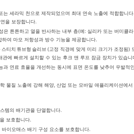
 또는 세라믹 천으로 제작되었으며 최대 연속 노출에 적합합니다
연을 보장합니다.
구성은 튼튼하고 열을 반사하는 내부 층(예: 실리카 또는 버미큘
합하여 마모 저항성과 방수 기능을 제공합니다.
 스티치 튜브형 슬리브
(고정 직경에 맞게 미리 크기가 조정됨)
관에 빠르게 설치할 수 있는 후크 앤 루프 잠금 장치가 있습니
성능과 연료 효율을 개선하는 동시에 표면 온도를 낮추어 우발적
 화학 물질 노출에 강해 해양, 산업 또는 모바일 애플리케이션에서
 시스템의 배기관을 단열합니다.
관을 보호합니다.
는 바이오매스 배기 구성 요소를 보호합니다.