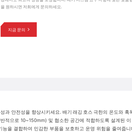
을 원하시면 저희에게 문의하세요.
지금 문의
율성과 안전성을 향상시키세요.
배기 래깅 호스
극한의 온도와 혹
반적으로 10~150mm) 및 협소한 공간에 적합하도록 설계된 이
 기능을 결합하여 민감한 부품을 보호하고 운영 위험을 줄여줍니