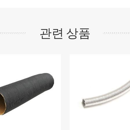
관련 상품