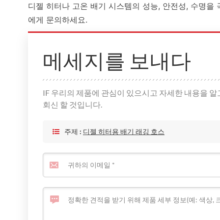
디젤 히터나 고온 배기 시스템의 성능, 안전성, 수명
에게 문의하세요.
메세지를 보내다
IF 우리의 제품에 관심이 있으시고 자세한 내용을 알
회신 할 것입니다.
주제 :
디젤 히터용 배기 래깅 호스