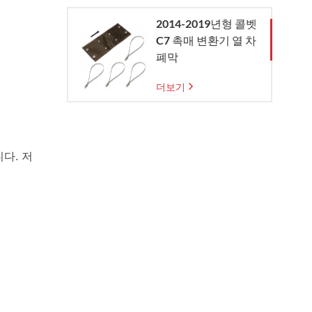
2014-2019년형 콜벳
C7 촉매 변환기 열 차
폐막
더보기
다. 저