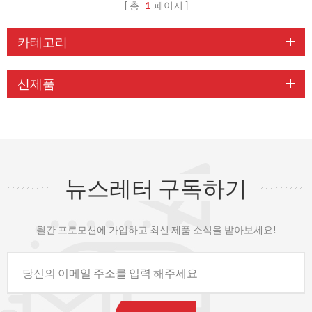
총
1
페이지
카테고리
신제품
뉴스레터 구독하기
월간 프로모션에 가입하고 최신 제품 소식을 받아보세요!