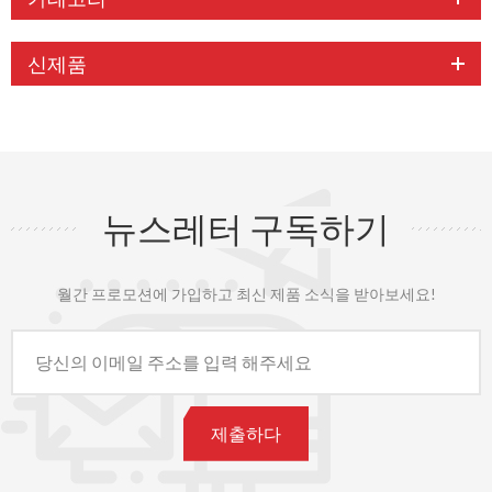
신제품
뉴스레터 구독하기
월간 프로모션에 가입하고 최신 제품 소식을 받아보세요!