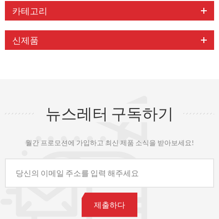
카테고리
신제품
뉴스레터 구독하기
월간 프로모션에 가입하고 최신 제품 소식을 받아보세요!