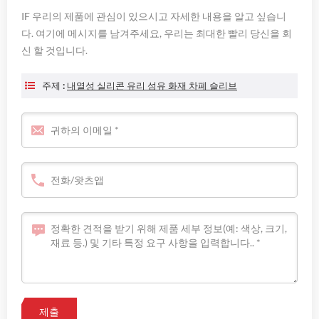
IF 우리의 제품에 관심이 있으시고 자세한 내용을 알고 싶습니
다. 여기에 메시지를 남겨주세요, 우리는 최대한 빨리 당신을 회
신 할 것입니다.
주제 :
내열성 실리콘 유리 섬유 화재 차폐 슬리브