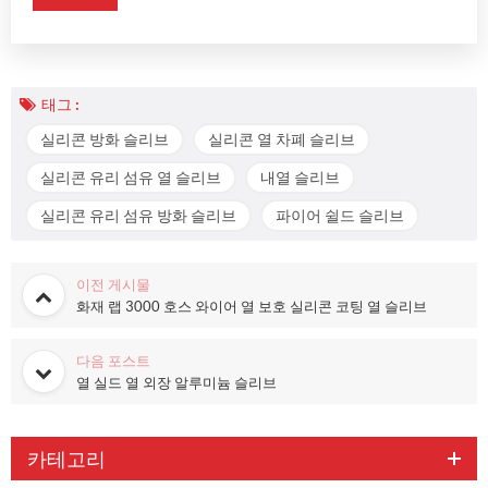
태그 :
실리콘 방화 슬리브
실리콘 열 차폐 슬리브
실리콘 유리 섬유 열 슬리브
내열 슬리브
실리콘 유리 섬유 방화 슬리브
파이어 쉴드 슬리브
이전 게시물
화재 랩 3000 호스 와이어 열 보호 실리콘 코팅 열 슬리브
다음 포스트
열 실드 열 외장 알루미늄 슬리브
카테고리