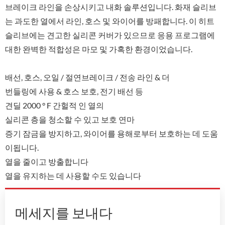
브레이크 라인을 손상시키고 내화 솔루션입니다. 화재 슬리브
는 과도한 열에서 라인, 호스 및 와이어를 방패합니다. 이 히트
슬리브에는 견고한 실리콘 커버가 있으므로 응용 프로그램에
대한 완벽한 적합성은 마모 및 가혹한 환경이었습니다.
배선, 호스, 오일 / 절연브레이크 / 전송 라인 & 더
번들링에 사용 & 호스 보호, 전기 배선 등
견딜 2000 ° F 간헐적 인 열의
실리콘 층을 청소할 수 있고 보호 연마
증기 잠금을 방지하고, 와이어를 용해로부터 보호하는 데 도움
이됩니다.
열을 줄이고 방출합니다
열을 유지하는 데 사용할 수도 있습니다
메세지를 보내다