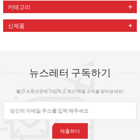
카테고리
신제품
뉴스레터 구독하기
월간 프로모션에 가입하고 최신 제품 소식을 받아보세요!