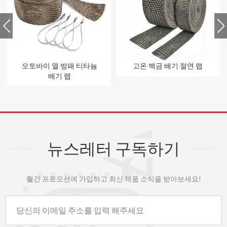
오토바이 열 방패 티타늄
고온 백금 배기 절연 랩
배기 랩
뉴스레터 구독하기
월간 프로모션에 가입하고 최신 제품 소식을 받아보세요!