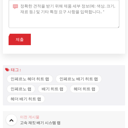
태그 :
인페르노 헤더 히트 랩
인페르노 배기 히트 랩
인페르노 랩
배기 히트 랩
헤더 히트 랩
헤더 배기 히트 랩
이전 게시물
고속 재킷 배기 시스템 랩