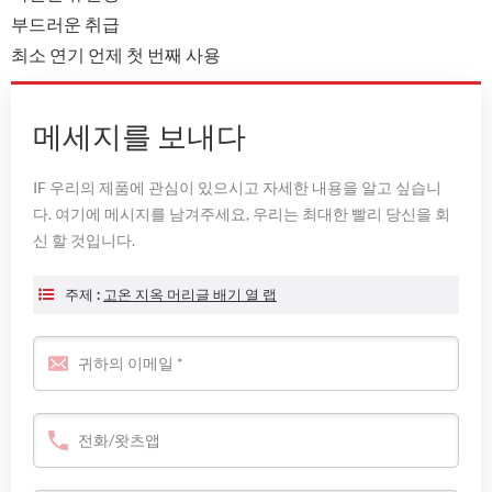
부드러운 취급
최소 연기 언제 첫 번째 사용
메세지를 보내다
IF 우리의 제품에 관심이 있으시고 자세한 내용을 알고 싶습니
다. 여기에 메시지를 남겨주세요, 우리는 최대한 빨리 당신을 회
신 할 것입니다.
주제 :
고온 지옥 머리글 배기 열 랩