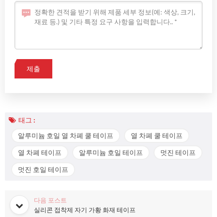
태그 :
알루미늄 호일 열 차폐 쿨 테이프
열 차폐 쿨 테이프
열 차폐 테이프
알루미늄 호일 테이프
멋진 테이프
멋진 호일 테이프
다음 포스트
실리콘 접착제 자기 가황 화재 테이프