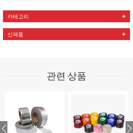
카테고리
신제품
관련 상품