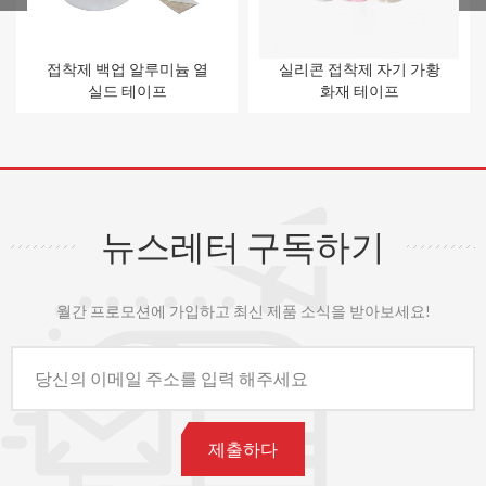
접착제 백업 알루미늄 열
실리콘 접착제 자기 가황
실드 테이프
화재 테이프
뉴스레터 구독하기
월간 프로모션에 가입하고 최신 제품 소식을 받아보세요!