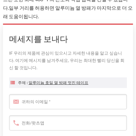
다.일부 거리를 허용하면 알루미늄 열 방패가 마지막으로 더 오
래 도움이됩니다.
메세지를 보내다
IF 우리의 제품에 관심이 있으시고 자세한 내용을 알고 싶습니
다. 여기에 메시지를 남겨주세요, 우리는 최대한 빨리 당신을 회
신 할 것입니다.
주제 :
알루미늄 호일 열 방패 멋진 테이프