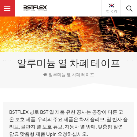
한국의
알루미늄 열 차폐 테이프
알루미늄 열 차폐 테이프
BSTFLEX 닝로 BST 열 제품 유한 공사는 공장이 다른 고
온 보호 제품, 우리의 주요 제품은 화재 슬리브, 열 반사 슬
리브, 골판지 열 보호 튜브, 자동차 열 방패, 맞춤형 절연
담요 맞춤형 제품 Upin 요청하십시오.