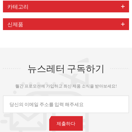
카테고리
신제품
뉴스레터 구독하기
월간 프로모션에 가입하고 최신 제품 소식을 받아보세요!